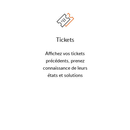
Tickets
Affichez vos tickets
précédents, prenez
connaissance de leurs
états et solutions